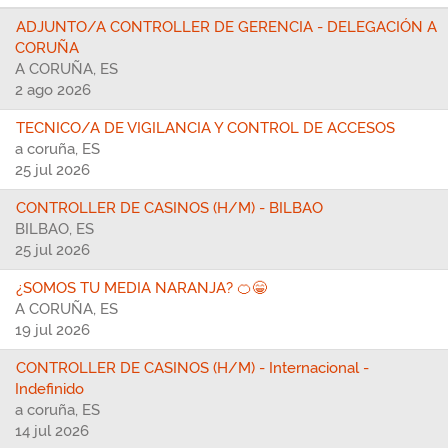
ADJUNTO/A CONTROLLER DE GERENCIA - DELEGACIÓN A
CORUÑA
A CORUÑA, ES
2 ago 2026
TECNICO/A DE VIGILANCIA Y CONTROL DE ACCESOS
a coruña, ES
25 jul 2026
CONTROLLER DE CASINOS (H/M) - BILBAO
BILBAO, ES
25 jul 2026
¿SOMOS TU MEDIA NARANJA? 🍊😁
A CORUÑA, ES
19 jul 2026
CONTROLLER DE CASINOS (H/M) - Internacional -
Indefinido
a coruña, ES
14 jul 2026