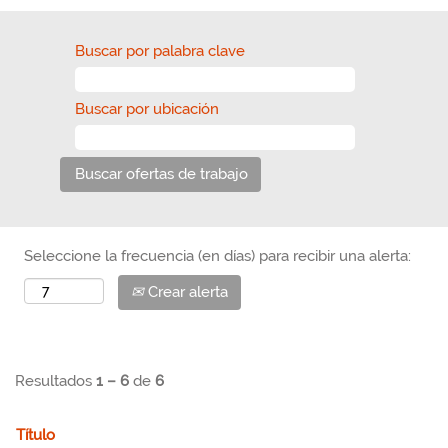
Buscar por palabra clave
Buscar por ubicación
Seleccione la frecuencia (en días) para recibir una alerta:
Crear alerta
Resultados
1 – 6
de
6
Título