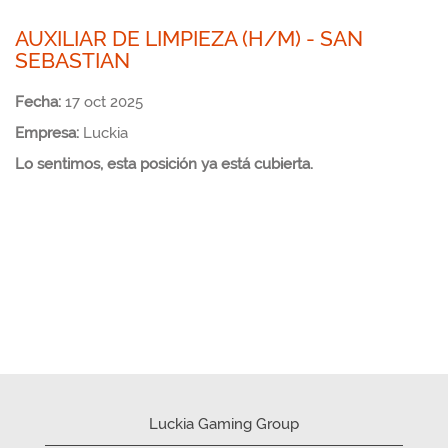
AUXILIAR DE LIMPIEZA (H/M) - SAN
SEBASTIAN
Fecha:
17 oct 2025
Empresa:
Luckia
Lo sentimos, esta posición ya está cubierta.
Luckia Gaming Group